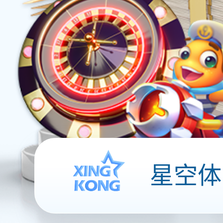
九、联系我们
如您在使用过程中有任何疑问或建
Email：support@cuminyourfac
v6.3.0 · 版本发布
发布日期：2025年10月18日
本次更新重点提升多终端体验、一致性推荐策略
以及账户系统稳定性。