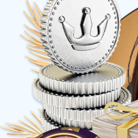
五、知识产权声明
拼搏平台平台的所有内容（含图像
六、免责声明
本平台所提供的数据和信息均为参
七、协议修改
平台有权在无需通知用户的情况下
八、法律适用与争议解决
本协议适用中华人民共和国相关法