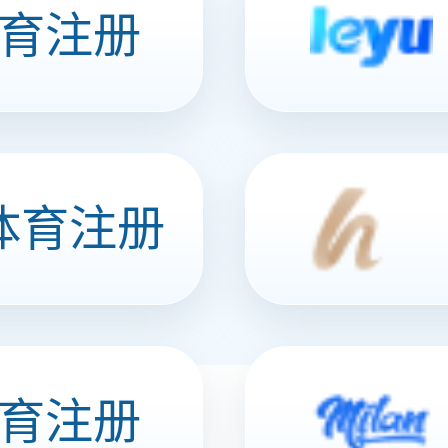
荣誉与成就
 在多个国际赛事科技平台评比中脱颖而出，持续提升安全性与
数据合规卓越平台
平台顺利通过 GDPR 与 ISO 多项认证，建立技术
安全新标准。