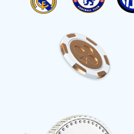
注册时请提供真实、完整且最
用户有责任保护好自己的账户
账户专属注册者本人使用，严
三、服务内容
平台主要提供赛事追踪、比分直播
四、用户行为规范
为维护平台秩序，用户不得从事以
发布违法、暴力、歧视或具有
侵犯他人合法权益（包括知识
利用系统漏洞干扰平台正常运
从事未经授权的宣传、引流或