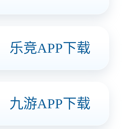
拼搏平台
拼搏平台_拼搏pinbo(中国) ✅eson推荐✅「2026好运滚
滚」🔰【官方授权】🔰 成立于2003年12月，注册资金
6500万，是一家生产各类互联网平台产品的技术厂家，是
家集科研、生产、销售为一体的互联网平台产品企业。拼
平台_拼搏pinbo(中国)只有注重产品质量，才可以走得更
，才可以赢得未来。我们公司用优良的产品为广大客户提
供平台运营服务和新型互联网平台产品！