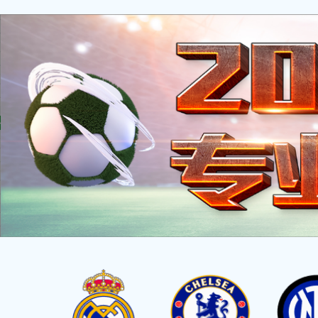
一、协议的接受
在您开始使用拼搏平台平台提供的
二、账户注册与使用